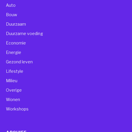
Auto
Bouw
Duurzaam
Duurzame voeding
Economie
Energie
Gezond leven
Lifestyle
Milieu
Overige
Wonen
Workshops