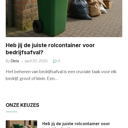
Heb jij de juiste rolcontainer voor
bedrijfsafval?
By
Chris
april 20, 2026
0
Het beheren van bedrijfsafval is een cruciale taak voor elk
bedrijf, groot of klein. Een…
ONZE KEUZES
Heb jij de juiste rolcontainer voor