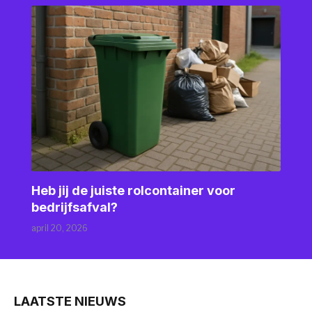
Heb jij de juiste rolcontainer voor
bedrijfsafval?
april 20, 2026
LAATSTE NIEUWS