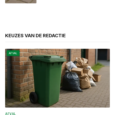
KEUZES VAN DE REDACTIE
AFVAL
AFVAL