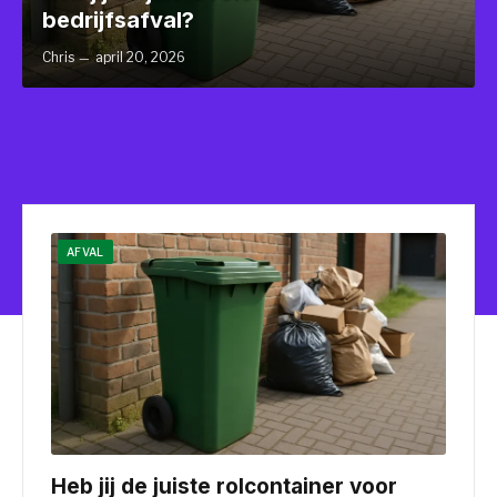
bedrijfsafval?
Chris
april 20, 2026
AFVAL
Heb jij de juiste rolcontainer voor