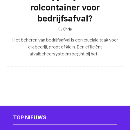
rolcontainer voor
bedrijfsafval?
By
Chris
Het beheren van bedrijfsafval is een cruciale taak voor
elk bedrijf, groot of klein. Een efficiënt
afvalbeheersysteem begint bij het…
TOP NIEUWS