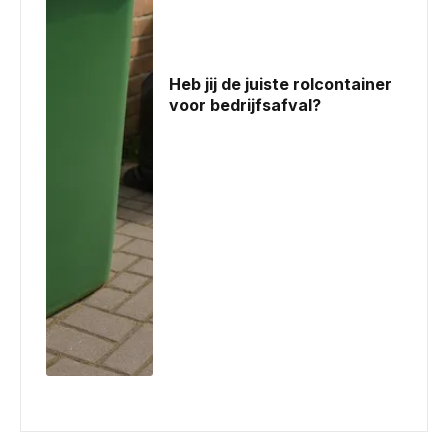
Heb jij de juiste rolcontainer
voor bedrijfsafval?