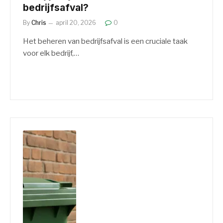
bedrijfsafval?
By
Chris
april 20, 2026
0
Het beheren van bedrijfsafval is een cruciale taak
voor elk bedrijf,…