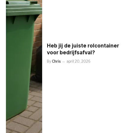
Heb jij de juiste rolcontainer
voor bedrijfsafval?
By
Chris
april 20, 2026