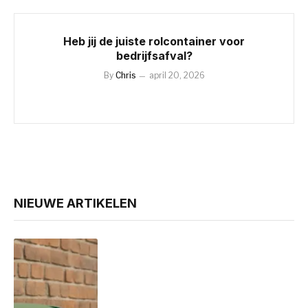
Heb jij de juiste rolcontainer voor
bedrijfsafval?
By
Chris
april 20, 2026
NIEUWE ARTIKELEN