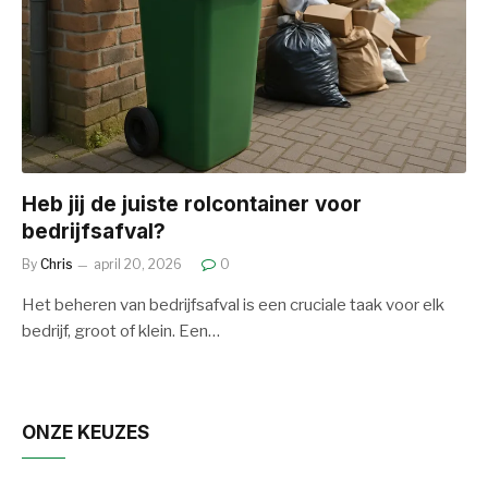
Heb jij de juiste rolcontainer voor
bedrijfsafval?
By
Chris
april 20, 2026
0
Het beheren van bedrijfsafval is een cruciale taak voor elk
bedrijf, groot of klein. Een…
ONZE KEUZES