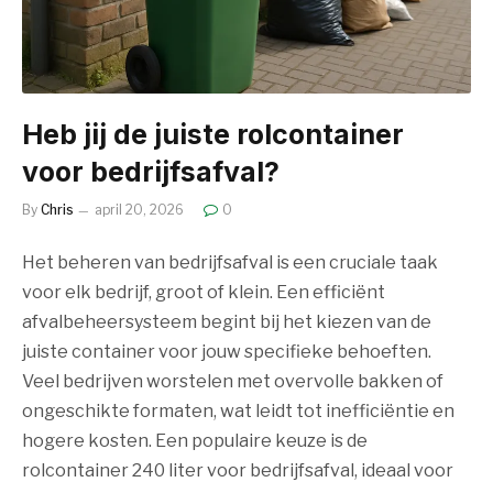
Heb jij de juiste rolcontainer
voor bedrijfsafval?
By
Chris
april 20, 2026
0
Het beheren van bedrijfsafval is een cruciale taak
voor elk bedrijf, groot of klein. Een efficiënt
afvalbeheersysteem begint bij het kiezen van de
juiste container voor jouw specifieke behoeften.
Veel bedrijven worstelen met overvolle bakken of
ongeschikte formaten, wat leidt tot inefficiëntie en
hogere kosten. Een populaire keuze is de
rolcontainer 240 liter voor bedrijfsafval, ideaal voor