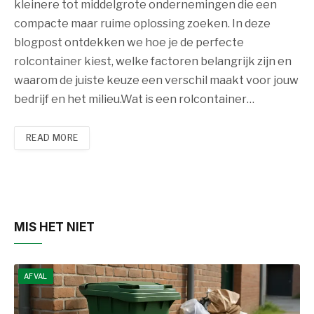
kleinere tot middelgrote ondernemingen die een
compacte maar ruime oplossing zoeken. In deze
blogpost ontdekken we hoe je de perfecte
rolcontainer kiest, welke factoren belangrijk zijn en
waarom de juiste keuze een verschil maakt voor jouw
bedrijf en het milieu.Wat is een rolcontainer…
READ MORE
MIS HET NIET
AFVAL