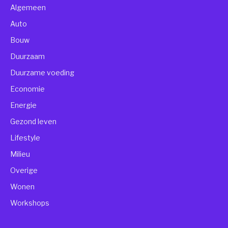
Algemeen
Auto
Bouw
Duurzaam
Duurzame voeding
Economie
Energie
Gezond leven
Lifestyle
Milieu
Overige
Wonen
Workshops